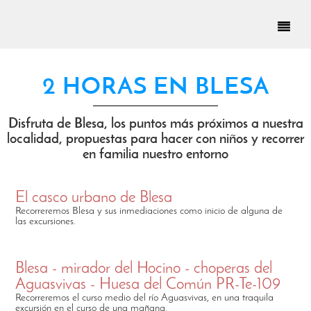
2 HORAS EN BLESA
Disfruta de Blesa, los puntos más próximos a nuestra
localidad, propuestas para hacer con niños y recorrer
en familia nuestro entorno
El casco urbano de Blesa
Recorreremos Blesa y sus inmediaciones como inicio de alguna de
las excursiones.
Blesa - mirador del Hocino - choperas del
Aguasvivas - Huesa del Común PR-Te-109
Recorreremos el curso medio del río Aguasvivas, en una traquila
excursión en el curso de una mañana.